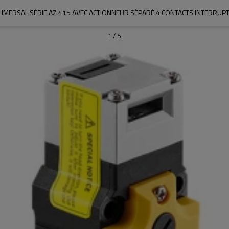
HMERSAL SÉRIE AZ 415 AVEC ACTIONNEUR SÉPARÉ 4 CONTACTS INTERRUP
1
/
5