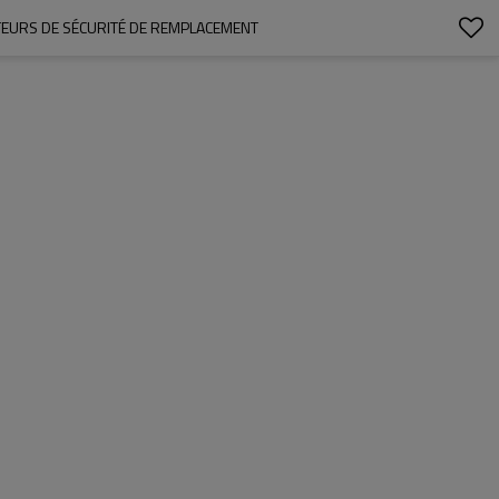
TEURS DE SÉCURITÉ DE REMPLACEMENT