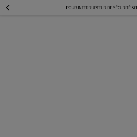
POUR INTERRUPTEUR DE SÉCURITÉ SC