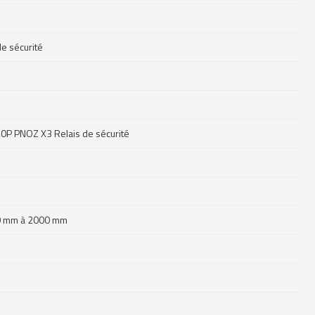
e sécurité
0P PNOZ X3 Relais de sécurité
80 mm à 2000 mm