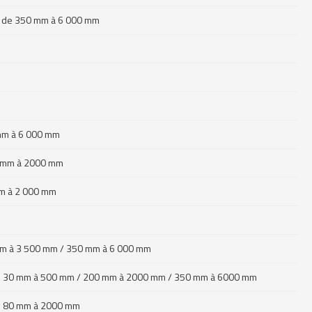
et de 350 mm à 6 000 mm
 mm à 6 000 mm
90 mm à 2000 mm
mm à 2 000 mm
 mm à 3 500 mm / 350 mm à 6 000 mm
n de 30 mm à 500 mm / 200 mm à 2000 mm / 350 mm à 6000 mm
de 80 mm à 2000 mm