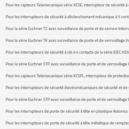
Pour les capteurs Telemecanique série XCSE, interrupteur de sécurité 
Pour les interrupteurs de sécurité à déclenchement mécanique à 5 cont
Pour la série Euchner TZ avec surveillance de porte et de serrure Inte
Pour la série Euchner TK avec surveillance de porte et de verrouillage 
Pour les interrupteurs de sécurité à clé à 4 contacts de la série IDEC HS
Pour la série Euchner STP avec surveillance de porte et de verrouillage
Pour les capteurs Telemecanique série XCSPL, interrupteur de protecti
Pour les interrupteurs de sécurité électromécaniques de sécurité et de
Pour la série Euchner STP avec surveillance de porte et de verrouillage
Pour les interrupteurs de porte de sécurité à tête en plastique Autonic
Pour les interrupteurs de porte de sécurité à tête métallique de rempl