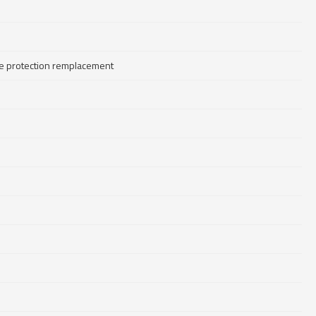
 de protection remplacement