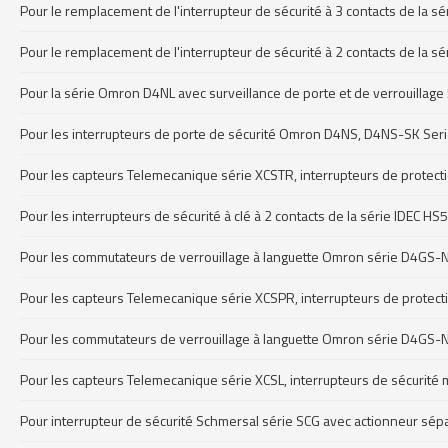
Pour le remplacement de l'interrupteur de sécurité à 3 contacts de la s
Pour le remplacement de l'interrupteur de sécurité à 2 contacts de la s
Pour la série Omron D4NL avec surveillance de porte et de verrouillage
Pour les interrupteurs de porte de sécurité Omron D4NS, D4NS-SK Seri
Pour les capteurs Telemecanique série XCSTR, interrupteurs de protect
Pour les interrupteurs de sécurité à clé à 2 contacts de la série IDEC HS
Pour les commutateurs de verrouillage à languette Omron série D4GS-N
Pour les capteurs Telemecanique série XCSPR, interrupteurs de protect
Pour les commutateurs de verrouillage à languette Omron série D4GS-N 
Pour les capteurs Telemecanique série XCSL, interrupteurs de sécurité
Pour interrupteur de sécurité Schmersal série SCG avec actionneur sé