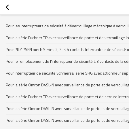
Pour les interrupteurs de sécurité à déverrouillage mécanique à verroui
Pour la série Euchner TP avec surveillance de porte et de verrouillage 
Pour PILZ PSEN mech Series 2, 3 et 4 contacts Interrupteur de sécurit
Pour le remplacement de l'interrupteur de sécurité à 3 contacts de la 
Pour interrupteur de sécurité Schmersal série SHG avec actionneur sé
Pour la série Omron D4SL-N avec surveillance de porte et de verrouilla
Pour la série Euchner TP avec surveillance de porte et de serrure Int
Pour la série Omron D4SL-N avec surveillance de porte et de verrouill
Pour la série Omron D4SL-N avec surveillance de porte et de verrouilla