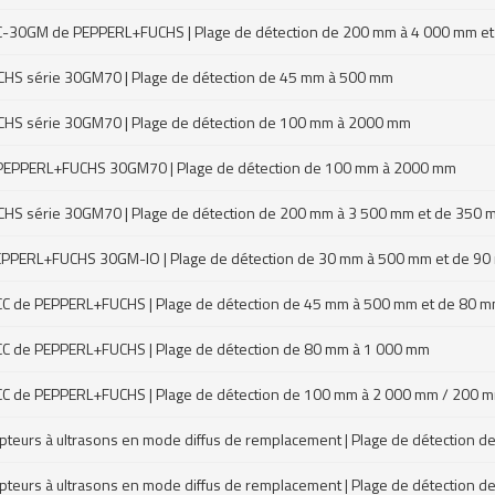
e UC-30GM de PEPPERL+FUCHS | Plage de détection de 200 mm à 4 000 mm 
CHS série 30GM70 | Plage de détection de 45 mm à 500 mm
UCHS série 30GM70 | Plage de détection de 100 mm à 2000 mm
érie PEPPERL+FUCHS 30GM70 | Plage de détection de 100 mm à 2000 mm
UCHS série 30GM70 | Plage de détection de 200 mm à 3 500 mm et de 350
e PEPPERL+FUCHS 30GM-IO | Plage de détection de 30 mm à 500 mm et de 
 UCC de PEPPERL+FUCHS | Plage de détection de 45 mm à 500 mm et de 80 
 UCC de PEPPERL+FUCHS | Plage de détection de 80 mm à 1 000 mm
e UCC de PEPPERL+FUCHS | Plage de détection de 100 mm à 2 000 mm / 200
teurs à ultrasons en mode diffus de remplacement | Plage de détectio
teurs à ultrasons en mode diffus de remplacement | Plage de détection 